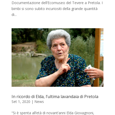
Documentazione dell’Ecomuseo del Tevere a Pretola. I
bimbi si sono subito incuriositi della grande quantità
di...
In ricordo di Elda, l’ultima lavandaia di Pretola
Set 1, 2020
|
News
“Si è spenta all’età di novant’anni Elda Giovagnoni,