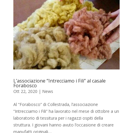
L’associazione “Intrecciamo i Fili” al casale
Forabosco
Ott 22, 2020
|
News
Al “Forabosco” di Collestrada, l’associazione
“Intrecciamo i Fili” ha lavorato nel mese di ottobre a un
laboratorio di tessitura per i ragazzi ospiti della
struttura. I giovani hanno avuto l’occasione di creare
manufatti originali,...