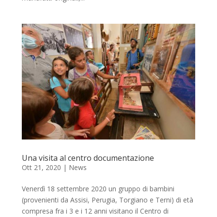
Una visita al centro documentazione
Ott 21, 2020
|
News
Venerdì 18 settembre 2020 un gruppo di bambini
(provenienti da Assisi, Perugia, Torgiano e Terni) di età
compresa fra i 3 e i 12 anni visitano il Centro di