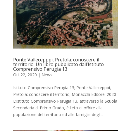
Ponte Vallecepppi, Pretola: conoscere il
territorio. Un libro pubblicato dall’Istituto
Comprensivo Perugia 13
Ott 22, 2020
|
News
Istituto Comprensivo Perugia 13; Ponte Vallecepppi,
Pretola: conoscere il territorio; Morlacchi Editore; 2020
L’Istituto Comprensivo Perugia 13, attraverso la Scuola
Secondaria di Primo Grado, è lieto di offrire alla
popolazione del territorio ed alle famiglie degli...