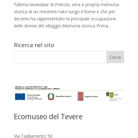
‘l’ultima lavandaia’ di Pretola, vera e propria memoria
storica di un mestiere nato lungo il fiume e che per
decenni ha rappresentato la principale occupazione
delle donne del villaggio.Memoria storica Prima...
Ricerca nel sito
Ecomuseo del Tevere
Via Tagliamento 50