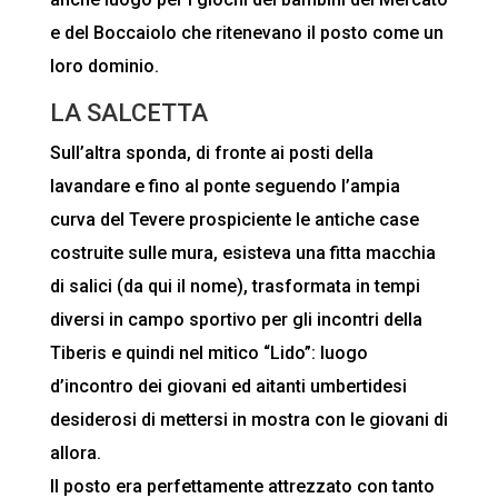
e del Boccaiolo che ritenevano il posto come un
loro dominio.
LA SALCETTA
Sull’altra sponda, di fronte ai posti della
lavandare e fino al ponte seguendo l’ampia
curva del Tevere prospiciente le antiche case
costruite sulle mura, esisteva una fitta macchia
di salici (da qui il nome), trasformata in tempi
diversi in campo sportivo per gli incontri della
Tiberis e quindi nel mitico “Lido”: luogo
d’incontro dei giovani ed aitanti umbertidesi
desiderosi di mettersi in mostra con le giovani di
allora.
Il posto era perfettamente attrezzato con tanto