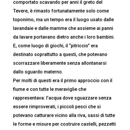
comportato scavando per anni il greto del
Tevere, è rimasto fortunatamente solo come
toponimo, ma un tempo era il luogo usato dalle
lavandaie e dalle mamme che assieme ai panni
da lavare portavano dietro anche i loro bambini.
E, come luogo di giochi, il “pitriccio” era
destinato soprattutto a questi, che potevano
scorrazzare liberamente senza allontanarsi
dallo sguardo materno.
Per molti di questi era il primo approccio con il
fiume e con tutte le meraviglie che
rappresentava: l’acqua dove sguazzare senza
essere rimproverati, i piccoli pesci che si
potevano catturare vicino alla riva, sassi di tutte
le forme e misure per costruire castelli, pezzetti