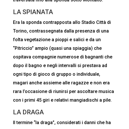
LA SPIANATA
Era la sponda contrapposta allo Stadio Città di
Torino, contrassegnata dalla presenza di una
folta vegetazione a pioppi e salici e da un
“Pitriccio” ampio (quasi una spiaggia) che
ospitava compagnie numerose di bagnanti che
dopo il bagno e negli intervalli si prestava ad
ogni tipo di gioco di gruppo o individuale,
magari anche assieme alle ragazze e non era
rara l’occasione di riunirsi per ascoltare musica
con i primi 45 giri e relativi mangiadischi a pile.
LA DRAGA
Il termine “la draga”, considerati i danni che ha