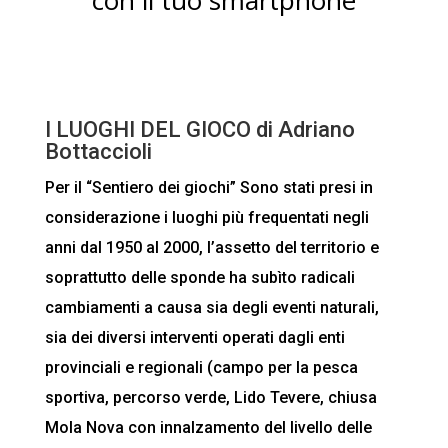
con il tuo smartphone
I LUOGHI DEL GIOCO di Adriano
Bottaccioli
Per il “Sentiero dei giochi” Sono stati presi in
considerazione i luoghi più frequentati negli
anni dal 1950 al 2000, l’assetto del territorio e
soprattutto delle sponde ha subìto radicali
cambiamenti a causa sia degli eventi naturali,
sia dei diversi interventi operati dagli enti
provinciali e regionali (campo per la pesca
sportiva, percorso verde, Lido Tevere, chiusa
Mola Nova con innalzamento del livello delle