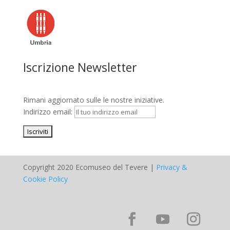
Iscrizione Newsletter
Rimani aggiornato sulle le nostre iniziative.
Indirizzo email:
Copyright 2020 Ecomuseo del Tevere |
Privacy &
Cookie Policy