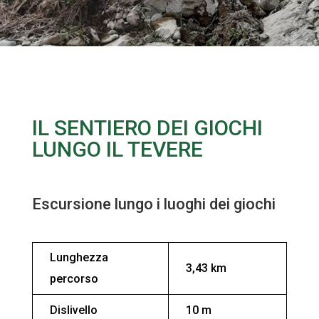
IL SENTIERO DEI GIOCHI
LUNGO IL TEVERE
Escursione lungo i luoghi dei giochi
Lunghezza
3,43 km
percorso
Dislivello
10 m