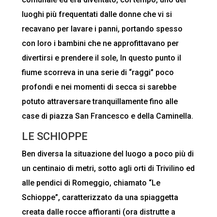
luoghi più frequentati dalle donne che vi si
recavano per lavare i panni, portando spesso
con loro i bambini che ne approfittavano per
divertirsi e prendere il sole, In questo punto il
fiume scorreva in una serie di “raggi” poco
profondi e nei momenti di secca si sarebbe
potuto attraversare tranquillamente fino alle
case di piazza San Francesco e della Caminella.
LE SCHIOPPE
Ben diversa la situazione del luogo a poco più di
un centinaio di metri, sotto agli orti di Trivilino ed
alle pendici di Romeggio, chiamato “Le
Schioppe”, caratterizzato da una spiaggetta
creata dalle rocce affioranti (ora distrutte a