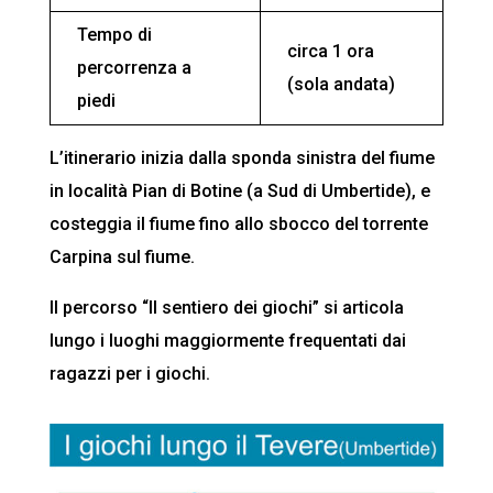
Tempo di
circa 1 ora
percorrenza a
(sola andata)
piedi
L’itinerario inizia dalla sponda sinistra del fiume
in località Pian di Botine (a Sud di Umbertide), e
costeggia il fiume fino allo sbocco del torrente
Carpina sul fiume.
Il percorso “Il sentiero dei giochi” si articola
lungo i luoghi maggiormente frequentati dai
ragazzi per i giochi.