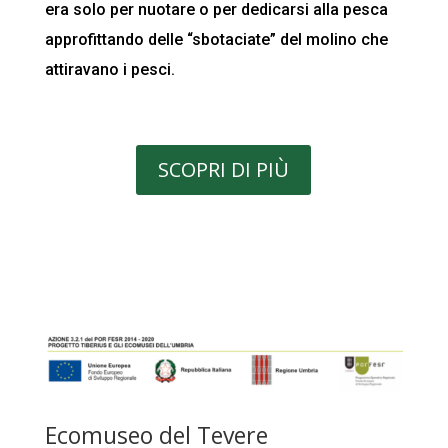
era solo per nuotare o per dedicarsi alla pesca
approfittando delle “sbotaciate” del molino che
attiravano i pesci.
SCOPRI DI PIÙ
Ecomuseo del Tevere