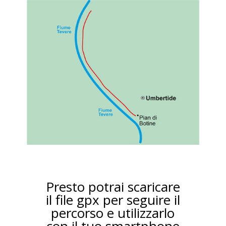
Presto potrai scaricare
il file gpx per seguire il
percorso e utilizzarlo