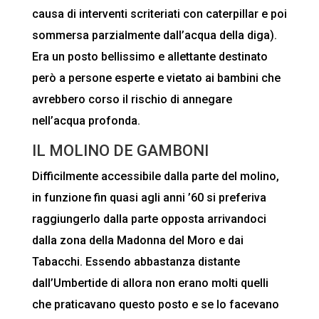
causa di interventi scriteriati con caterpillar e poi
sommersa parzialmente dall’acqua della diga).
Era un posto bellissimo e allettante destinato
però a persone esperte e vietato ai bambini che
avrebbero corso il rischio di annegare
nell’acqua profonda.
IL MOLINO DE GAMBONI
Difficilmente accessibile dalla parte del molino,
in funzione fin quasi agli anni ’60 si preferiva
raggiungerlo dalla parte opposta arrivandoci
dalla zona della Madonna del Moro e dai
Tabacchi. Essendo abbastanza distante
dall’Umbertide di allora non erano molti quelli
che praticavano questo posto e se lo facevano