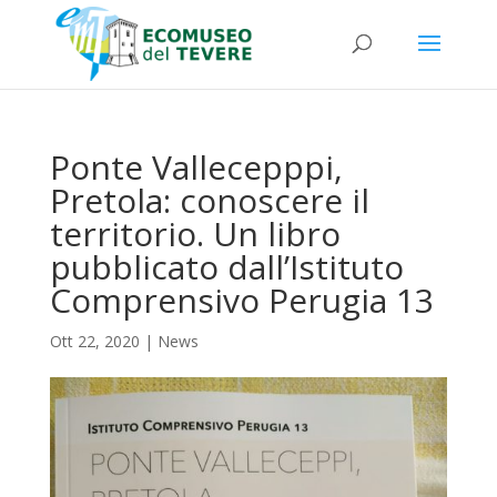
Ponte Vallecepppi,
Pretola: conoscere il
territorio. Un libro
pubblicato dall’Istituto
Comprensivo Perugia 13
Ott 22, 2020
|
News