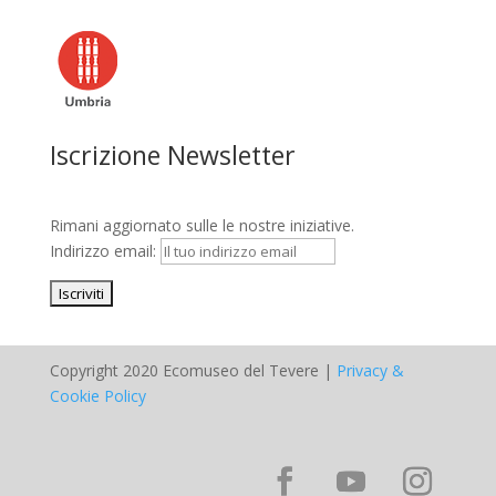
Iscrizione Newsletter
Rimani aggiornato sulle le nostre iniziative.
Indirizzo email:
Copyright 2020 Ecomuseo del Tevere |
Privacy &
Cookie Policy