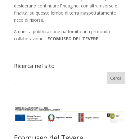
desiderano continuare l’indagine, con altre risorse e
finalità, su questo lembo di terra inaspettatamente
ricco di risorse.
A questa pubblicazione ha fornito una profonda
collaborazione l’
ECOMUSEO DEL TEVERE
.
Ricerca nel sito
Ecomuseo del Tevere