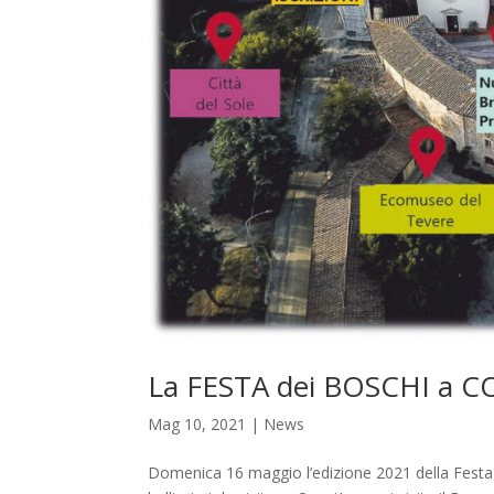
La FESTA dei BOSCHI a 
Mag 10, 2021
|
News
Domenica 16 maggio l’edizione 2021 della Festa d