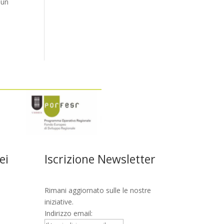
 un
ei
Iscrizione Newsletter
Rimani aggiornato sulle le nostre
iniziative.
Indirizzo email: