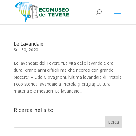
Le Lavandaie
Set 30, 2020
Le lavandaie del Tevere “La vita delle lavandaie era
dura, erano anni difficili ma che ricordo con grande
piacere” – Elda Giovagnoni, l’ultima lavandaia di Pretola
Foto storica lavandaie a Pretola (Perugia) Cultura
materiale e mestieri: Le lavandaie...
Ricerca nel sito