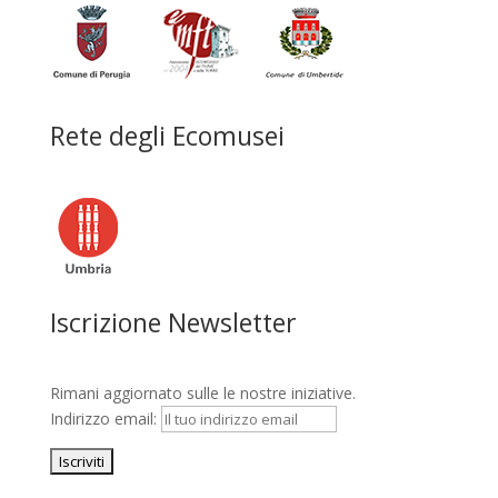
Rete degli Ecomusei
Iscrizione Newsletter
Rimani aggiornato sulle le nostre iniziative.
Indirizzo email: