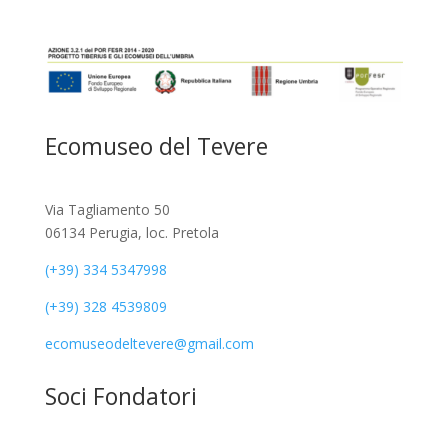
Ecomuseo del Tevere
Via Tagliamento 50
06134 Perugia, loc. Pretola
(+39) 334 5347998
(+39) 328 4539809
ecomuseodeltevere@gmail.com
Soci Fondatori