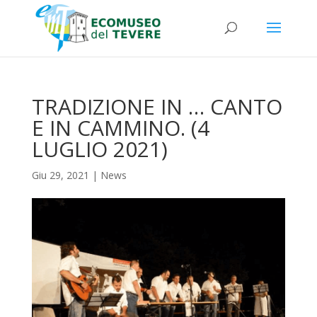
TRADIZIONE IN … CANTO
E IN CAMMINO. (4
LUGLIO 2021)
Giu 29, 2021
|
News