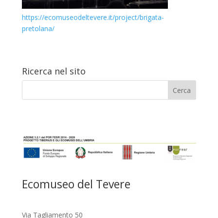
https://ecomuseodeltevere.it/project/brigata-
pretolana/
Ricerca nel sito
Ecomuseo del Tevere
Via Tagliamento 50