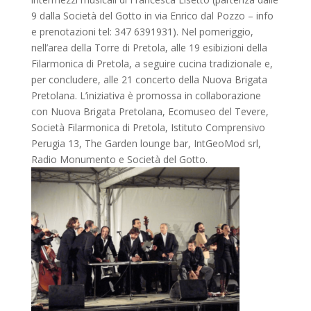
9 dalla Società del Gotto in via Enrico dal Pozzo – info
e prenotazioni tel: 347 6391931). Nel pomeriggio,
nell’area della Torre di Pretola, alle 19 esibizioni della
Filarmonica di Pretola, a seguire cucina tradizionale e,
per concludere, alle 21 concerto della Nuova Brigata
Pretolana. L’iniziativa è promossa in collaborazione
con Nuova Brigata Pretolana, Ecomuseo del Tevere,
Società Filarmonica di Pretola, Istituto Comprensivo
Perugia 13, The Garden lounge bar, IntGeoMod srl,
Radio Monumento e Società del Gotto.