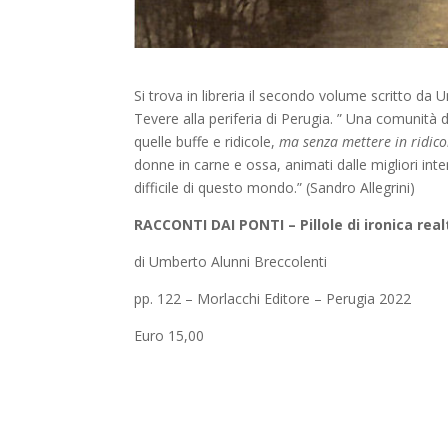
Si trova in libreria il secondo volume scritto da U
Tevere alla periferia di Perugia. ” Una comunità 
quelle buffe e ridicole,
ma senza mettere in ridico
donne in carne e ossa, animati dalle migliori inte
difficile di questo mondo.” (Sandro Allegrini)
RACCONTI DAI PONTI – Pillole di ironica real
di Umberto Alunni Breccolenti
pp. 122 – Morlacchi Editore – Perugia 2022
Euro 15,00