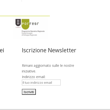
ei
Iscrizione Newsletter
Rimani aggiornato sulle le nostre
iniziative.
Indirizzo email: