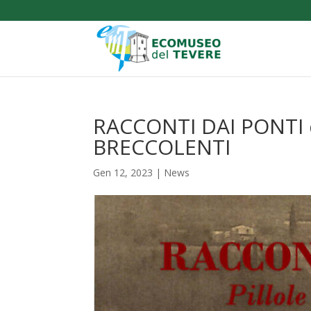
RACCONTI DAI PONTI
BRECCOLENTI
Gen 12, 2023
|
News