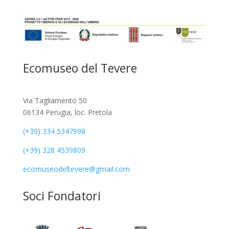
Ecomuseo del Tevere
Via Tagliamento 50
06134 Perugia, loc. Pretola
(+39) 334 5347998
(+39) 328 4539809
ecomuseodeltevere@gmail.com
Soci Fondatori