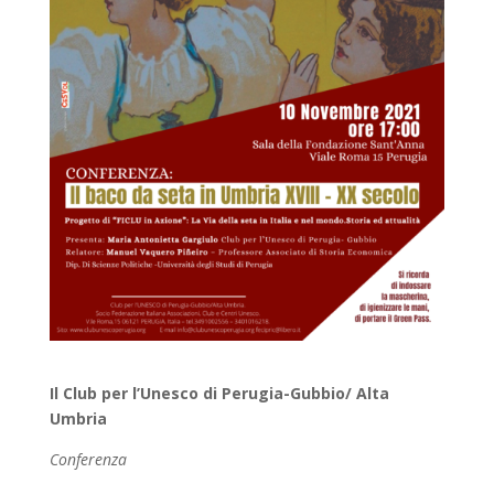
Il Club per l’Unesco di Perugia-Gubbio/ Alta
Umbria
Conferenza