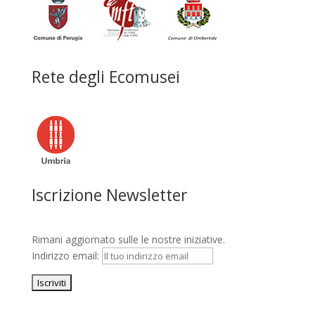
Rete degli Ecomusei
Iscrizione Newsletter
Rimani aggiornato sulle le nostre iniziative.
Indirizzo email: